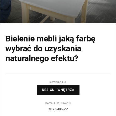
Bielenie mebli jaką farbę
wybrać do uzyskania
naturalnego efektu?
KATEGORIA
DESIGN I WNĘTRZA
DATA PUBLIKACJI
2026-06-22