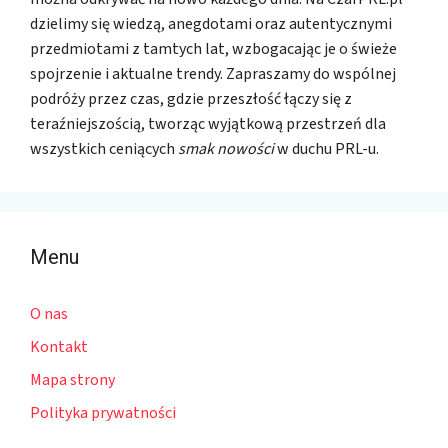
dzielimy się wiedzą, anegdotami oraz autentycznymi
przedmiotami z tamtych lat, wzbogacając je o świeże
spojrzenie i aktualne trendy. Zapraszamy do wspólnej
podróży przez czas, gdzie przeszłość łączy się z
teraźniejszością, tworząc wyjątkową przestrzeń dla
wszystkich ceniących
smak nowości
w duchu PRL-u.
Menu
O nas
Kontakt
Mapa strony
Polityka prywatności