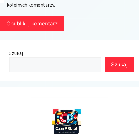
kolejnych komentarzy.
Szukaj
Szukaj