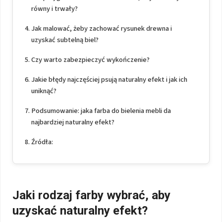
równy i trwały?
Jak malować, żeby zachować rysunek drewna i
uzyskać subtelną biel?
Czy warto zabezpieczyć wykończenie?
Jakie błędy najczęściej psują naturalny efekt i jak ich
uniknąć?
Podsumowanie: jaka farba do bielenia mebli da
najbardziej naturalny efekt?
Źródła:
Jaki rodzaj farby wybrać, aby
uzyskać naturalny efekt?