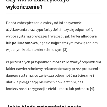
wykończenie?
Dobór zabezpieczenia zależy od intensywności
użytkowania oraz typu farby. Jeśli liczy się odporność,
wybór systemu o wyższej trwałości, jak
farba alkidowa
lub
poliuretanowa
, będzie najprostszym rozwiązaniem
w jednym kroku nawierzchniowym [3].
W pozostałych przypadkach możesz rozważyć odpowiedni
lakier nawierzchniowy rekomendowany przez producenta
danego systemu, co zwiększa odporność na ścieranie i
ułatwia pielęgnację bielonych powierzchni, bez
konieczności rezygnacji z efektu matu lub półmatu [4].