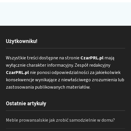
Użytkowniku!
Wszystkie treści dostępne na stronie
CzarPRL.pl
mają
wyłącznie charakter informacyjny. Zespół redakcyjny
CzarPRL.pl
nie ponosi odpowiedzialności za jakiekolwiek
konsekwencje wynikające z niewłaściwego zrozumienia lub
zastosowania publikowanych materiałów.
Ostatnie artykuły
Meble prowansalskie jak zrobić samodzielnie w domu?