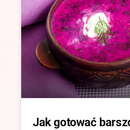
Jak gotować barsz