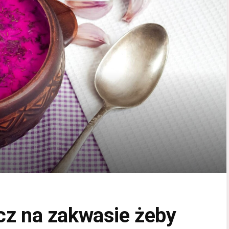
cz na zakwasie żeby