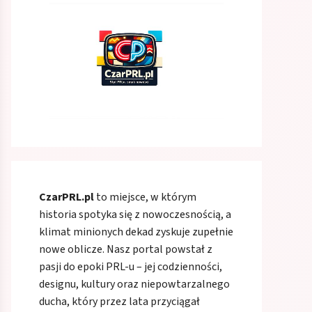
CzarPRL.pl
to miejsce, w którym
historia spotyka się z nowoczesnością, a
klimat minionych dekad zyskuje zupełnie
nowe oblicze. Nasz portal powstał z
pasji do epoki PRL-u – jej codzienności,
designu, kultury oraz niepowtarzalnego
ducha, który przez lata przyciągał