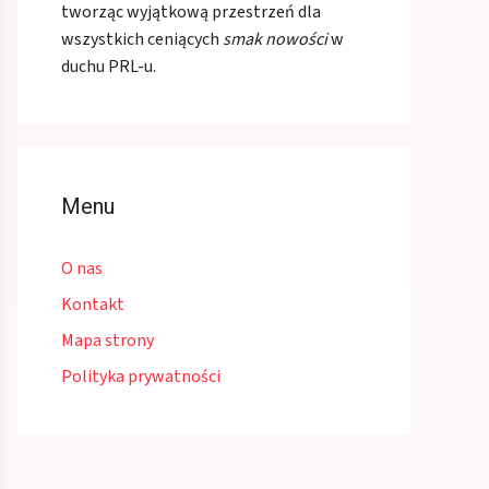
tworząc wyjątkową przestrzeń dla
wszystkich ceniących
smak nowości
w
duchu PRL-u.
Menu
O nas
Kontakt
Mapa strony
Polityka prywatności