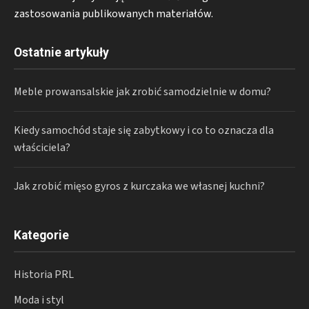
zastosowania publikowanych materiałów.
Ostatnie artykuły
Meble prowansalskie jak zrobić samodzielnie w domu?
Kiedy samochód staje się zabytkowy i co to oznacza dla
właściciela?
Jak zrobić mięso gyros z kurczaka we własnej kuchni?
Kategorie
Historia PRL
Moda i styl