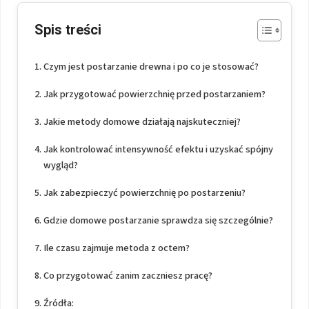
Spis treści
Czym jest postarzanie drewna i po co je stosować?
Jak przygotować powierzchnię przed postarzaniem?
Jakie metody domowe działają najskuteczniej?
Jak kontrolować intensywność efektu i uzyskać spójny
wygląd?
Jak zabezpieczyć powierzchnię po postarzeniu?
Gdzie domowe postarzanie sprawdza się szczególnie?
Ile czasu zajmuje metoda z octem?
Co przygotować zanim zaczniesz pracę?
Źródła: