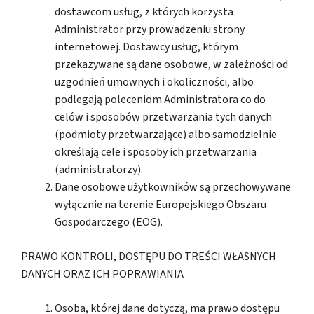
dostawcom usług, z których korzysta
Administrator przy prowadzeniu strony
internetowej. Dostawcy usług, którym
przekazywane są dane osobowe, w zależności od
uzgodnień umownych i okoliczności, albo
podlegają poleceniom Administratora co do
celów i sposobów przetwarzania tych danych
(podmioty przetwarzające) albo samodzielnie
określają cele i sposoby ich przetwarzania
(administratorzy).
Dane osobowe użytkowników są przechowywane
wyłącznie na terenie Europejskiego Obszaru
Gospodarczego (EOG).
PRAWO KONTROLI, DOSTĘPU DO TREŚCI WŁASNYCH
DANYCH ORAZ ICH POPRAWIANIA
Osoba, której dane dotyczą, ma prawo dostępu