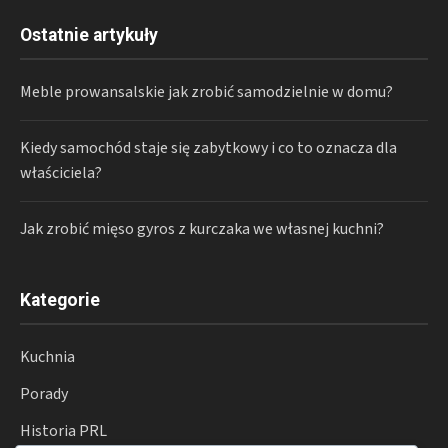
Ostatnie artykuły
Meble prowansalskie jak zrobić samodzielnie w domu?
Kiedy samochód staje się zabytkowy i co to oznacza dla
właściciela?
Jak zrobić mięso gyros z kurczaka we własnej kuchni?
Kategorie
Kuchnia
Porady
Historia PRL