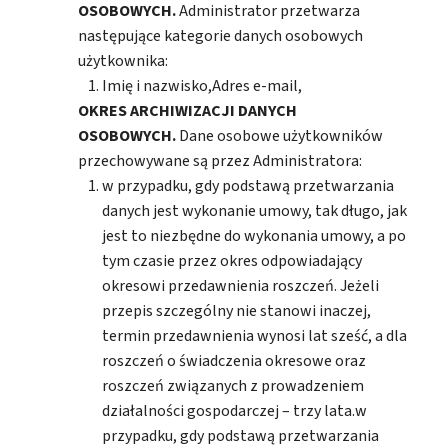
OSOBOWYCH.
Administrator przetwarza
następujące kategorie danych osobowych
użytkownika:
Imię i nazwisko,Adres e-mail,
OKRES ARCHIWIZACJI DANYCH
OSOBOWYCH.
Dane osobowe użytkowników
przechowywane są przez Administratora:
w przypadku, gdy podstawą przetwarzania
danych jest wykonanie umowy, tak długo, jak
jest to niezbędne do wykonania umowy, a po
tym czasie przez okres odpowiadający
okresowi przedawnienia roszczeń. Jeżeli
przepis szczególny nie stanowi inaczej,
termin przedawnienia wynosi lat sześć, a dla
roszczeń o świadczenia okresowe oraz
roszczeń związanych z prowadzeniem
działalności gospodarczej – trzy lata.w
przypadku, gdy podstawą przetwarzania