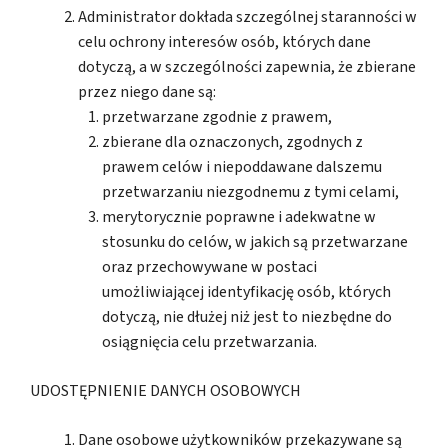
Administrator dokłada szczególnej staranności w
celu ochrony interesów osób, których dane
dotyczą, a w szczególności zapewnia, że zbierane
przez niego dane są:
przetwarzane zgodnie z prawem,
zbierane dla oznaczonych, zgodnych z
prawem celów i niepoddawane dalszemu
przetwarzaniu niezgodnemu z tymi celami,
merytorycznie poprawne i adekwatne w
stosunku do celów, w jakich są przetwarzane
oraz przechowywane w postaci
umożliwiającej identyfikację osób, których
dotyczą, nie dłużej niż jest to niezbędne do
osiągnięcia celu przetwarzania.
UDOSTĘPNIENIE DANYCH OSOBOWYCH
Dane osobowe użytkowników przekazywane są