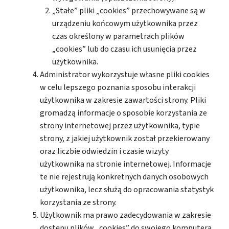
„Stałe” pliki „cookies” przechowywane są w
urządzeniu końcowym użytkownika przez
czas określony w parametrach plików
„cookies” lub do czasu ich usunięcia przez
użytkownika.
Administrator wykorzystuje własne pliki cookies
w celu lepszego poznania sposobu interakcji
użytkownika w zakresie zawartości strony. Pliki
gromadzą informacje o sposobie korzystania ze
strony internetowej przez użytkownika, typie
strony, z jakiej użytkownik został przekierowany
oraz liczbie odwiedzin i czasie wizyty
użytkownika na stronie internetowej. Informacje
te nie rejestrują konkretnych danych osobowych
użytkownika, lecz służą do opracowania statystyk
korzystania ze strony.
Użytkownik ma prawo zadecydowania w zakresie
dostępu plików „cookies” do swojego komputera