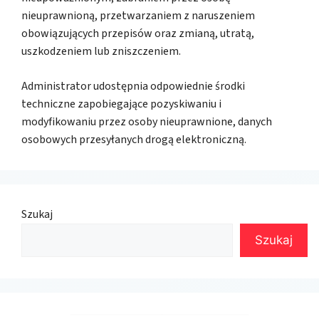
nieuprawnioną, przetwarzaniem z naruszeniem
obowiązujących przepisów oraz zmianą, utratą,
uszkodzeniem lub zniszczeniem.
Administrator udostępnia odpowiednie środki
techniczne zapobiegające pozyskiwaniu i
modyfikowaniu przez osoby nieuprawnione, danych
osobowych przesyłanych drogą elektroniczną.
Szukaj
Szukaj