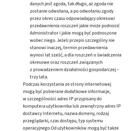
danych jest zgoda, tak długo, aż zgoda nie
zostanie odwołana, a po odwołaniu zgody
przez okres czasu odpowiadający okresowi
przedawnienia roszczeń jakie może podnosić
Administrator i jakie mogą być podnoszone
wobec niego. Jeżeli przepis szczególny nie
stanowi inaczej, termin przedawnienia
wynosi lat sześć, a dla roszczeń o świadczenia
okresowe oraz roszczeń związanych
z prowadzeniem działalności gospodarczej –
trzy lata.
Podczas korzystania ze strony internetowej
mogą być pobierane dodatkowe informacje,
w szczególności: adres IP przypisany do
komputera użytkownika lub zewnętrzny adres IP
dostawcy Internetu, nazwa domeny, rodzaj
przeglądarki, czas dostępu, typ systemu
operacyjnego.Od użytkowników mogą być także