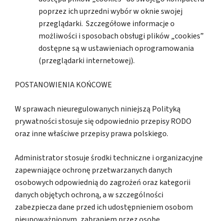
poprzez ich uprzedni wybór w oknie swojej
przeglądarki. Szczegółowe informacje o
możliwości i sposobach obsługi plików „cookies”
dostępne są w ustawieniach oprogramowania
(przeglądarki internetowej).
POSTANOWIENIA KOŃCOWE
W sprawach nieuregulowanych niniejszą Polityką
prywatności stosuje się odpowiednio przepisy RODO
oraz inne właściwe przepisy prawa polskiego.
Administrator stosuje środki techniczne i organizacyjne
zapewniające ochronę przetwarzanych danych
osobowych odpowiednią do zagrożeń oraz kategorii
danych objętych ochroną, a w szczególności
zabezpiecza dane przed ich udostępnieniem osobom
nieupoważnionym, zabraniem przez osobę