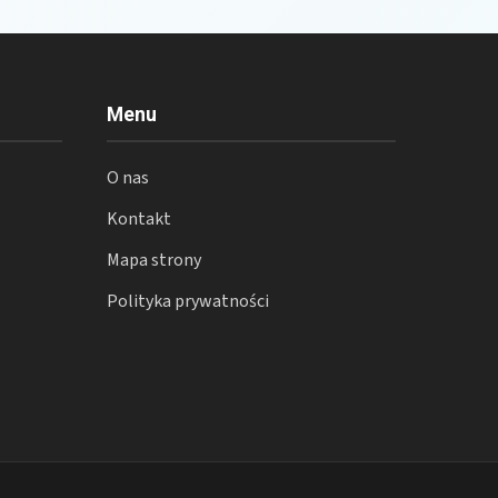
Menu
O nas
Kontakt
Mapa strony
Polityka prywatności