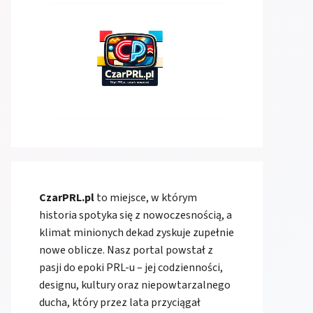
CzarPRL.pl
to miejsce, w którym
historia spotyka się z nowoczesnością, a
klimat minionych dekad zyskuje zupełnie
nowe oblicze. Nasz portal powstał z
pasji do epoki PRL-u – jej codzienności,
designu, kultury oraz niepowtarzalnego
ducha, który przez lata przyciągał