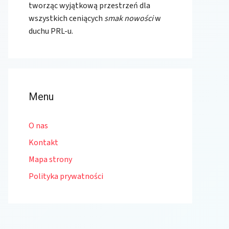
tworząc wyjątkową przestrzeń dla
wszystkich ceniących
smak nowości
w
duchu PRL-u.
Menu
O nas
Kontakt
Mapa strony
Polityka prywatności